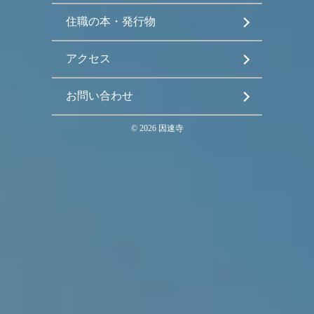
住職の本・発行物
アクセス
お問い合わせ
©
2026
因速寺