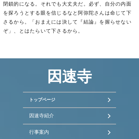
閉鎖的になる。それでも大丈夫だ。必ず、自分の内面
を探ろうとする眼を信じるなと阿弥陀さんは命じて下
さるから。「おまえには決して『結論』を握らせない
ぞ」、とはたらいて下さるから。
因速寺
トップページ
因速寺紹介
行事案内