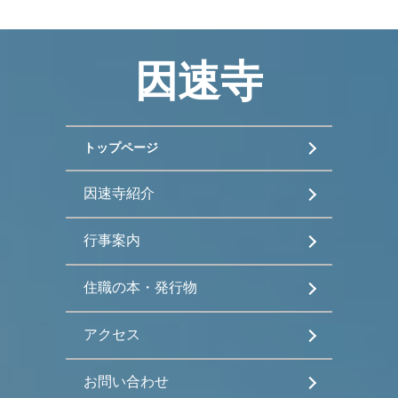
因速寺
トップページ
因速寺紹介
行事案内
住職の本・発行物
アクセス
お問い合わせ