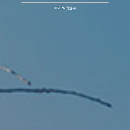
©
2026
因速寺