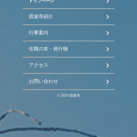
トップページ
因速寺紹介
行事案内
住職の本・発行物
アクセス
お問い合わせ
©
2026
因速寺