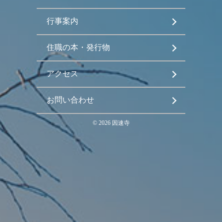
行事案内
住職の本・発行物
アクセス
お問い合わせ
©
2026
因速寺