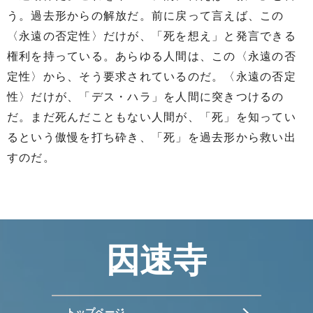
う。過去形からの解放だ。前に戻って言えば、この
〈永遠の否定性〉だけが、「死を想え」と発言できる
権利を持っている。あらゆる人間は、この〈永遠の否
定性〉から、そう要求されているのだ。〈永遠の否定
性〉だけが、「デス・ハラ」を人間に突きつけるの
だ。まだ死んだこともない人間が、「死」を知ってい
るという傲慢を打ち砕き、「死」を過去形から救い出
すのだ。
因速寺
トップページ