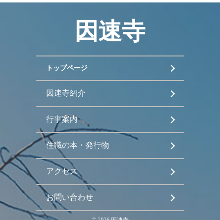
因速寺
トップページ
因速寺紹介
行事案内
住職の本・発行物
アクセス
お問い合わせ