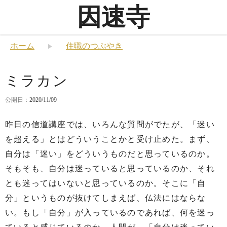
因速寺
ホーム
住職のつぶやき
ミラカン
公開日：
2020/11/09
昨日の信道講座では、いろんな質問がでたが、「迷い
を超える」とはどういうことかと受け止めた。まず、
自分は「迷い」をどういうものだと思っているのか。
そもそも、自分は迷っていると思っているのか、それ
とも迷ってはいないと思っているのか。そこに「自
分」というものが抜けてしまえば、仏法にはならな
い。もし「自分」が入っているのであれば、何を迷っ