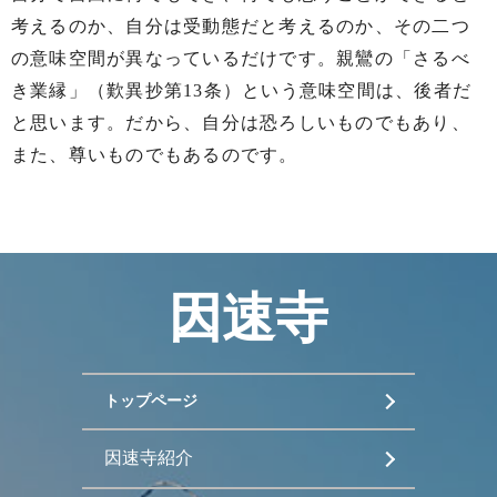
考えるのか、自分は受動態だと考えるのか、その二つ
の意味空間が異なっているだけです。親鸞の「さるべ
き業縁」（歎異抄第13条）という意味空間は、後者だ
と思います。だから、自分は恐ろしいものでもあり、
また、尊いものでもあるのです。
因速寺
トップページ
因速寺紹介