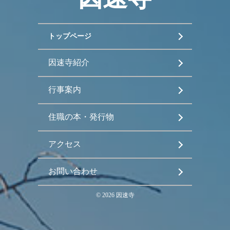
トップページ
因速寺紹介
行事案内
住職の本・発行物
アクセス
お問い合わせ
©
2026
因速寺