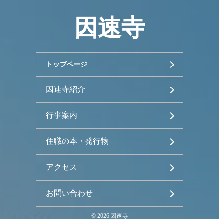
因速寺
トップページ
因速寺紹介
行事案内
住職の本・発行物
アクセス
お問い合わせ
©
2026
因速寺