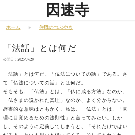
因速寺
ホーム
住職のつぶやき
「法話」とは何だ
公開日：
2025/07/20
「法話」とは何だ。「仏法についての話」である。さ
て「仏法についての話」とは何だ。
そもそも、「仏法」とは、「仏に成る方法」なのか、
「仏さまの説かれた真理」なのか、よく分からない。
辞書的な意味はともかく、私は、「仏法」とは、「真
理に目覚めるための法則性」と言ってみたい。しか
し、そのように定義してしまうと、「それだけではい