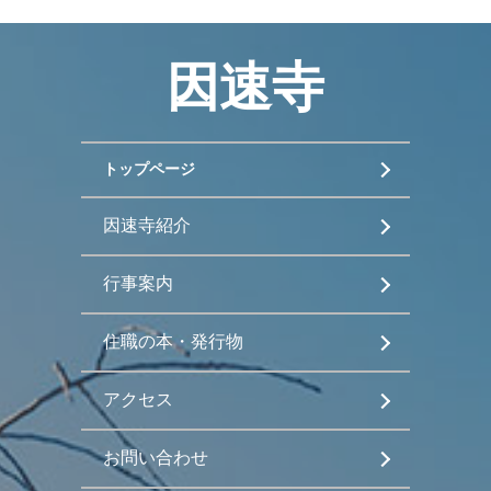
因速寺
トップページ
因速寺紹介
行事案内
住職の本・発行物
アクセス
お問い合わせ