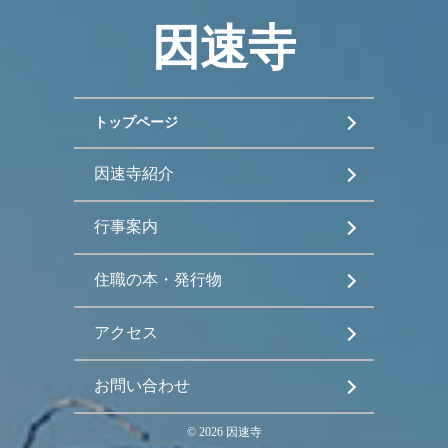
因速寺
トップページ
因速寺紹介
行事案内
住職の本・発行物
アクセス
お問い合わせ
©
2026
因速寺