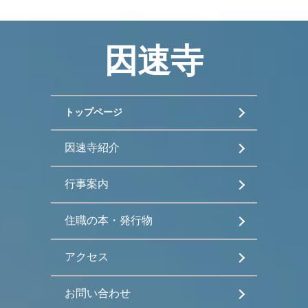
因速寺
トップページ
因速寺紹介
行事案内
住職の本・発行物
アクセス
お問い合わせ