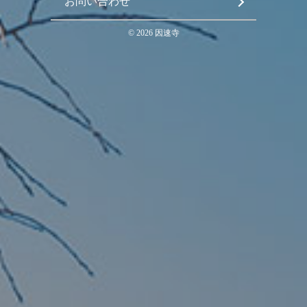
お問い合わせ
©
2026
因速寺