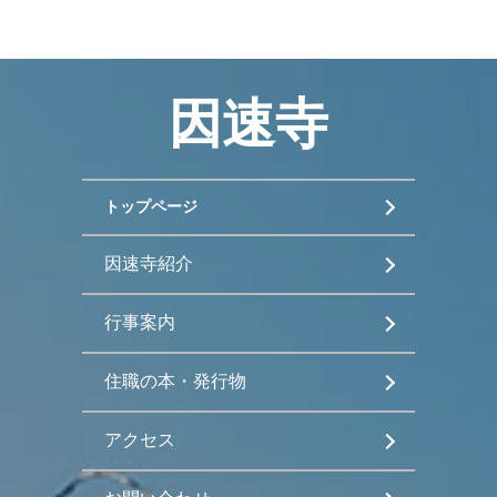
因速寺
トップページ
因速寺紹介
行事案内
住職の本・発行物
アクセス