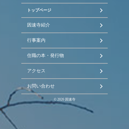
トップページ
因速寺紹介
行事案内
住職の本・発行物
アクセス
お問い合わせ
©
2026
因速寺