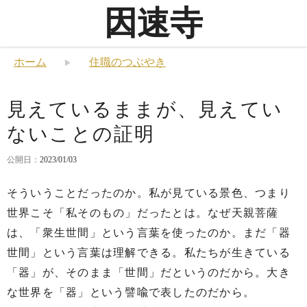
因速寺
ホーム
住職のつぶやき
見えているままが、見えてい
ないことの証明
公開日：
2023/01/03
そういうことだったのか。私が見ている景色、つまり
世界こそ「私そのもの」だったとは。なぜ天親菩薩
は、「衆生世間」という言葉を使ったのか。まだ「器
世間」という言葉は理解できる。私たちが生きている
「器」が、そのまま「世間」だというのだから。大き
な世界を「器」という譬喩で表したのだから。