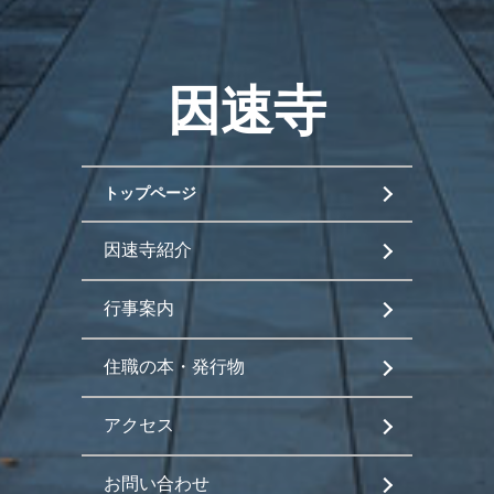
因速寺
トップページ
因速寺紹介
行事案内
住職の本・発行物
アクセス
お問い合わせ